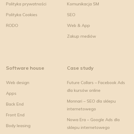
Polityka prywatności
Komunikacja SM
Polityka Cookies
SEO
RODO
Web & App
Zakup mediów
Software house
Case study
Web design
Future Collars – Facebook Ads
dla kursów online
Apps
Monnari – SEO dla sklepu
Back End
internetowego
Front End
Nowa Era – Google Ads dla
Body leasing
sklepu internetowego