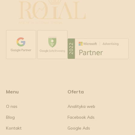
Menu
Oferta
O nas
Analityka web
Blog
Facebook Ads
Kontakt
Google Ads