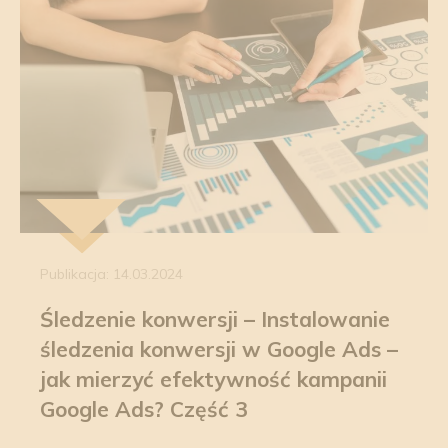
Publikacja: 14.03.2024
Śledzenie konwersji – Instalowanie
śledzenia konwersji w Google Ads –
jak mierzyć efektywność kampanii
Google Ads? Część 3