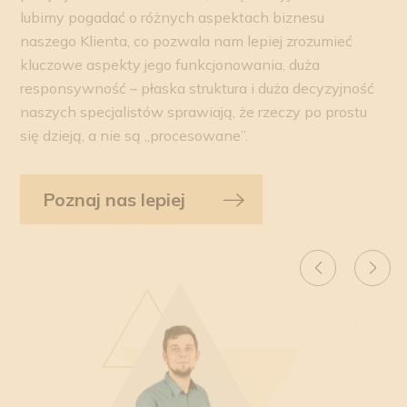
lubimy pogadać o różnych aspektach biznesu
naszego Klienta, co pozwala nam lepiej zrozumieć
kluczowe aspekty jego funkcjonowania, duża
responsywność – płaska struktura i duża decyzyjność
naszych specjalistów sprawiają, że rzeczy po prostu
się dzieją, a nie są „procesowane”.
Poznaj nas lepiej