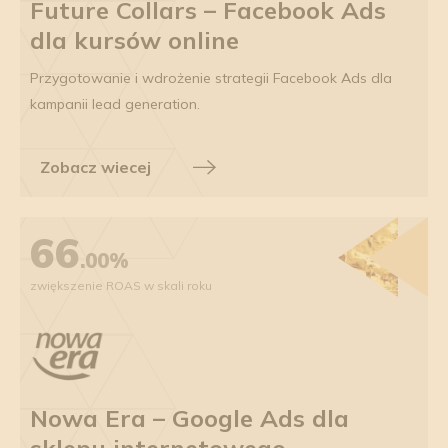
Future Collars – Facebook Ads
dla kursów online
Przygotowanie i wdrożenie strategii Facebook Ads dla
kampanii lead generation.
Zobacz wiecej
66
.00%
zwiększenie ROAS w skali roku
Nowa Era – Google Ads dla