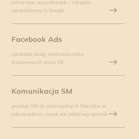
pełna moc wyszukiwarki i narzędzi
sprzedażowych Google
Facebook Ads
sprzedaż, leady, realizacja celów
biznesowych przez FB
Komunikacja SM
przekaz SM do potencjalnych Klientów w
odpowiednim czasie we właściwy sposób