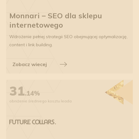
Monnari – SEO dla sklepu
internetowego
Wdrożenie pełnej strategii SEO obejmującej optymalizację,
content i link building.
Zobacz wiecej
31
.14%
obniżenie średniego kosztu leada