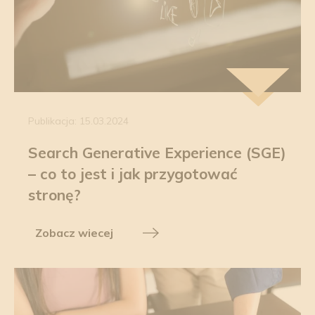
Publikacja: 15.03.2024
Search Generative Experience (SGE)
– co to jest i jak przygotować
stronę?
Zobacz wiecej