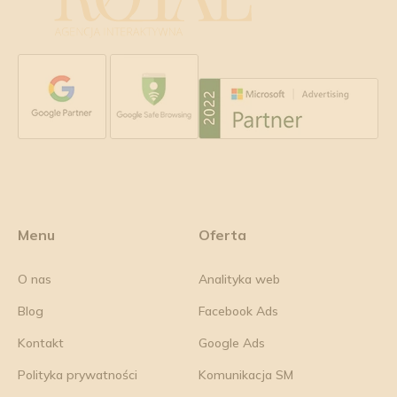
Menu
Oferta
O nas
Analityka web
Blog
Facebook Ads
Kontakt
Google Ads
Polityka prywatności
Komunikacja SM