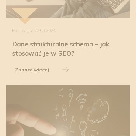
Publikacja: 22.03.2024
Dane strukturalne schema – jak
stosować je w SEO?
Zobacz wiecej