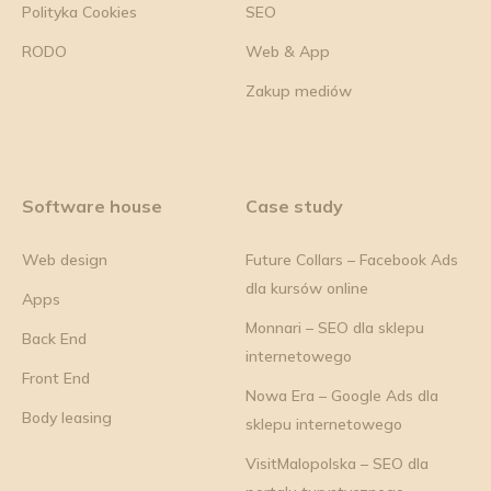
Polityka Cookies
SEO
RODO
Web & App
Zakup mediów
Software house
Case study
Web design
Future Collars – Facebook Ads
dla kursów online
Apps
Monnari – SEO dla sklepu
Back End
internetowego
Front End
Nowa Era – Google Ads dla
Body leasing
sklepu internetowego
VisitMalopolska – SEO dla