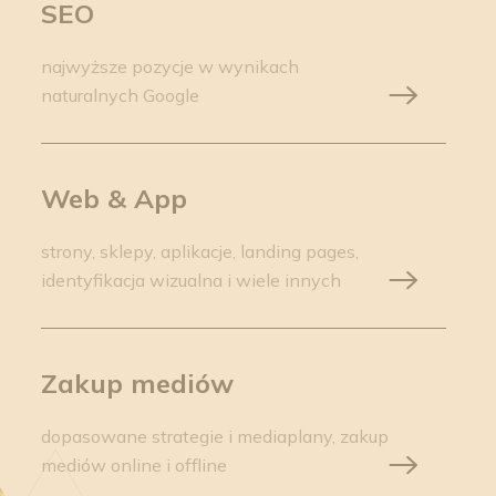
SEO
najwyższe pozycje w wynikach
naturalnych Google
Web & App
strony, sklepy, aplikacje, landing pages,
identyfikacja wizualna i wiele innych
Zakup mediów
dopasowane strategie i mediaplany, zakup
mediów online i offline