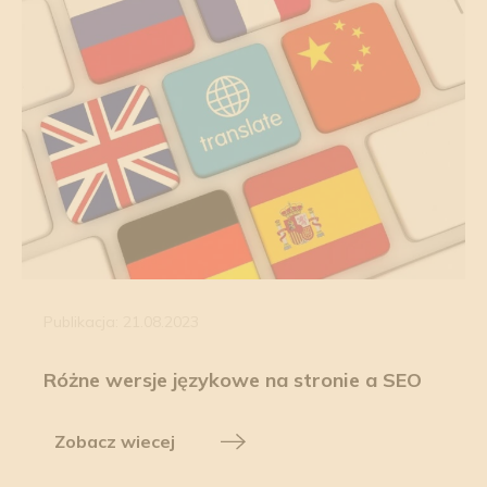
Publikacja: 21.08.2023
Różne wersje językowe na stronie a SEO
Zobacz wiecej