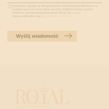
Wyrażam zgodę na otrzymywanie informacji handlowych na
podany przeze mnie adres poczty elektronicznej i numer
telefonu, przekazywanych przez Roial Sp. z o.o.,
zapoznałam/em się z
polityką prywatności.