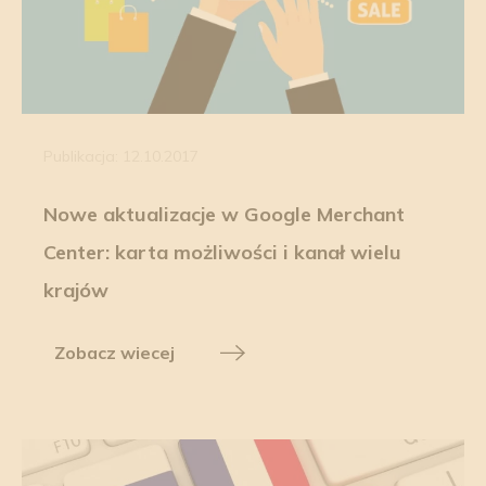
Publikacja: 12.10.2017
Nowe aktualizacje w Google Merchant
Center: karta możliwości i kanał wielu
krajów
Zobacz wiecej