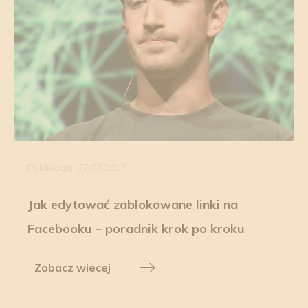
Publikacja: 27.07.2017
Jak edytować zablokowane linki na
Facebooku – poradnik krok po kroku
Zobacz wiecej