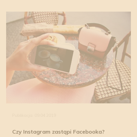
Publikacja: 09.04.2019
Czy Instagram zastąpi Facebooka?