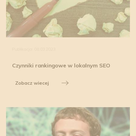
Publikacja: 08.03.2023
Czynniki rankingowe w lokalnym SEO
Zobacz wiecej