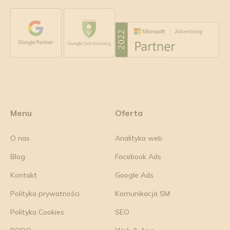
Menu
Oferta
O nas
Analityka web
Blog
Facebook Ads
Kontakt
Google Ads
Polityka prywatności
Komunikacja SM
Polityka Cookies
SEO