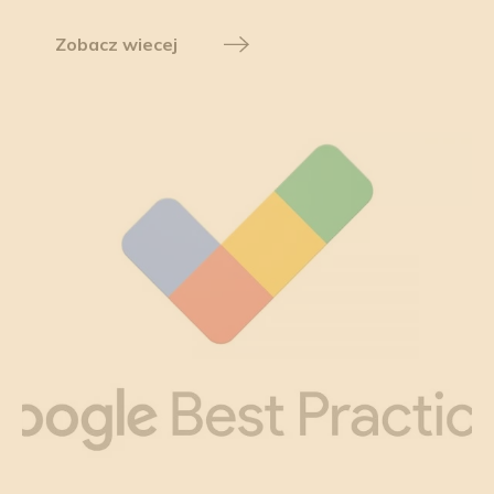
Zobacz wiecej