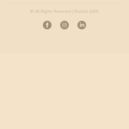
© All Rights Reserved | Roial.pl 2026.