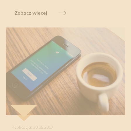
Zobacz wiecej
Publikacja: 30.05.2017