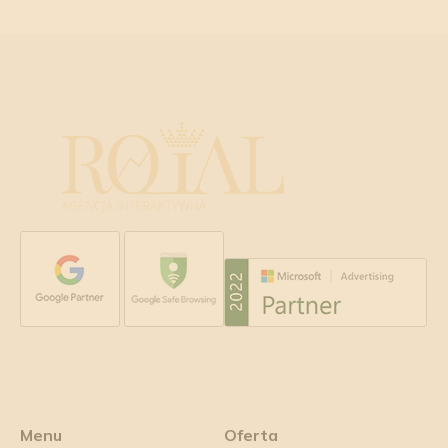
Menu
Oferta