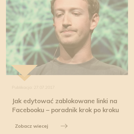
Publikacja: 27.07.2017
Jak edytować zablokowane linki na
Facebooku – poradnik krok po kroku
Zobacz wiecej