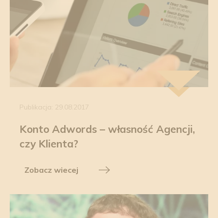
Publikacja: 29.08.2017
Konto Adwords – własność Agencji,
czy Klienta?
Zobacz wiecej