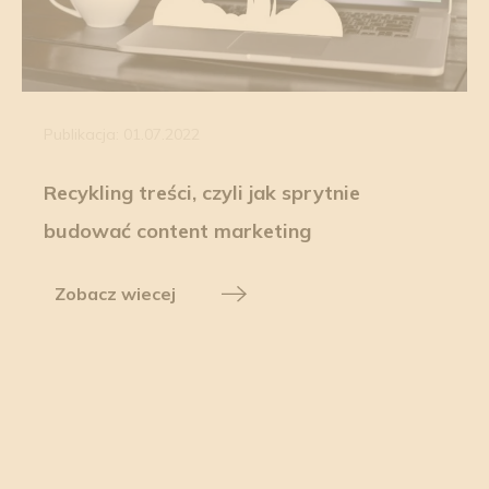
Publikacja: 01.07.2022
Recykling treści, czyli jak sprytnie
budować content marketing
Zobacz wiecej