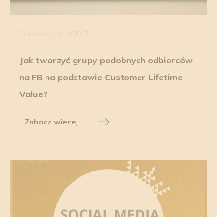
Publikacja: 10.10.2017
Jak tworzyć grupy podobnych odbiorców
na FB na podstawie Customer Lifetime
Value?
Zobacz wiecej