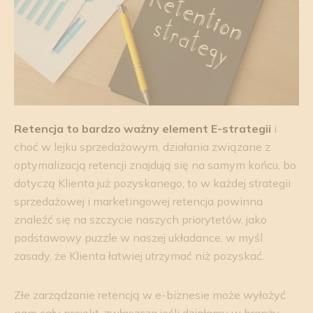
Retencja to bardzo ważny element E-strategii
i
choć w lejku sprzedażowym, działania związane z
optymalizacją retencji znajdują się na samym końcu, bo
dotyczą Klienta już pozyskanego, to w każdej strategii
sprzedażowej i marketingowej retencja powinna
znaleźć się na szczycie naszych priorytetów, jako
podstawowy puzzle w naszej układance, w myśl
zasady, że Klienta łatwiej utrzymać niż pozyskać.
Złe zarządzanie retencją w e-biznesie może wyłożyć