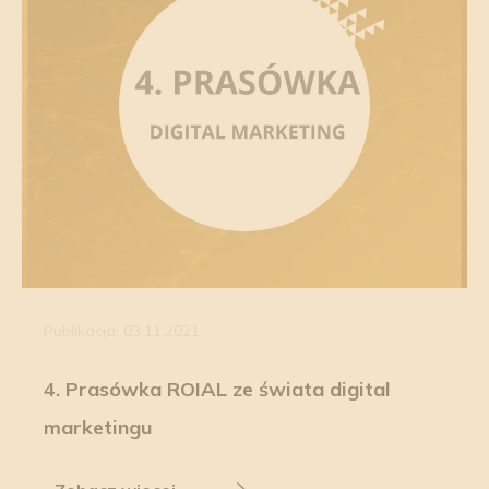
Publikacja: 03.11.2021
4. Prasówka ROIAL ze świata digital
marketingu