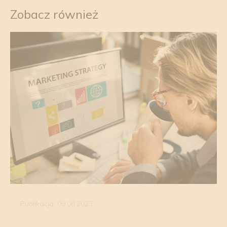
Zobacz również
Publikacja: 09.08.2023