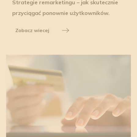
Strategie remarketingu – jak skutecznie
przyciągać ponownie użytkowników.
Zobacz wiecej