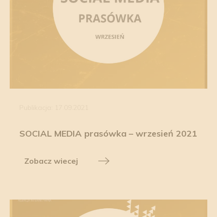
Publikacja: 17.09.2021
SOCIAL MEDIA prasówka – wrzesień 2021
Zobacz wiecej