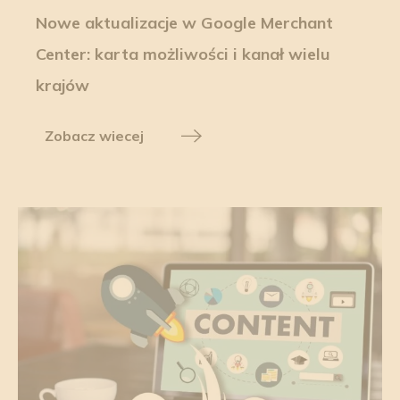
Nowe aktualizacje w Google Merchant
Center: karta możliwości i kanał wielu
krajów
Zobacz wiecej