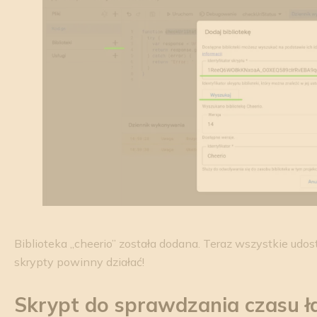
Biblioteka „cheerio” została dodana. Teraz wszystkie udo
skrypty powinny działać!
Skrypt do sprawdzania czasu 