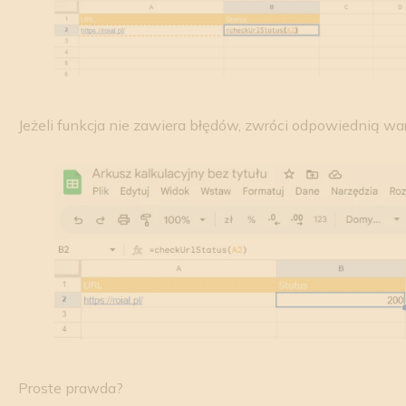
Jeżeli funkcja nie zawiera błędów, zwróci odpowiednią war
Proste prawda?