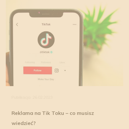
Publikacja: 26.02.2023
Reklama na Tik Toku – co musisz
wiedzieć?