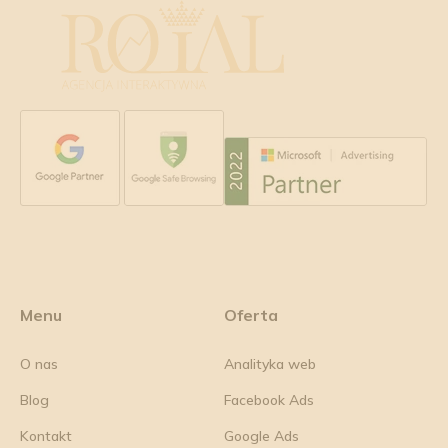
Menu
Oferta
O nas
Analityka web
Blog
Facebook Ads
Kontakt
Google Ads