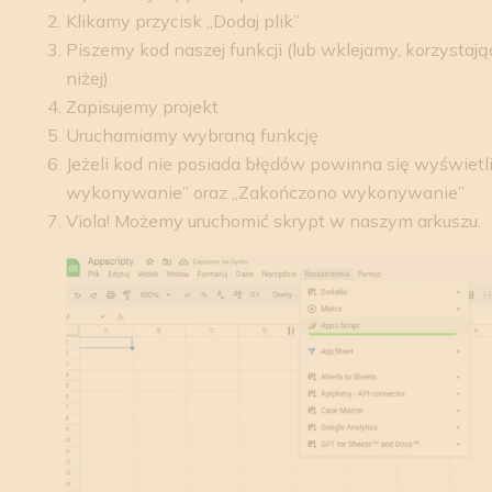
Klikamy przycisk „Dodaj plik”
Piszemy kod naszej funkcji (lub wklejamy, korzystając
niżej)
Zapisujemy projekt
Uruchamiamy wybraną funkcję
Jeżeli kod nie posiada błędów powinna się wyświetl
wykonywanie” oraz „Zakończono wykonywanie”
Viola! Możemy uruchomić skrypt w naszym arkuszu.