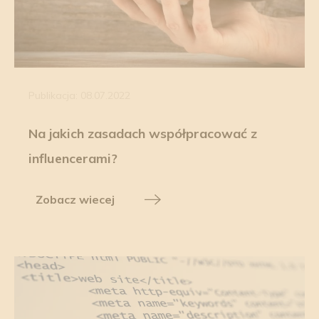
Publikacja: 08.07.2022
Na jakich zasadach współpracować z
influencerami?
Zobacz wiecej