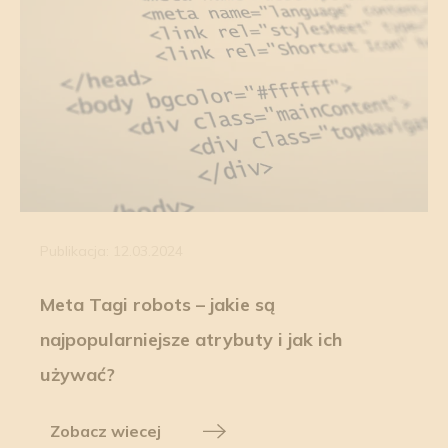
Publikacja: 12.03.2024
Meta Tagi robots – jakie są
najpopularniejsze atrybuty i jak ich
używać?
Zobacz wiecej