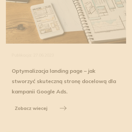
Publikacja: 27.06.2023
Optymalizacja landing page – jak
stworzyć skuteczną stronę docelową dla
kampanii Google Ads.
Zobacz wiecej