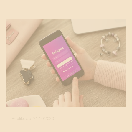
Publikacja: 21.10.2020