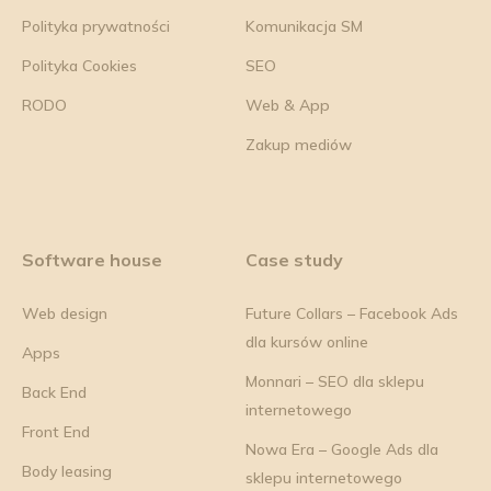
Polityka prywatności
Komunikacja SM
Polityka Cookies
SEO
RODO
Web & App
Zakup mediów
Software house
Case study
Web design
Future Collars – Facebook Ads
dla kursów online
Apps
Monnari – SEO dla sklepu
Back End
internetowego
Front End
Nowa Era – Google Ads dla
Body leasing
sklepu internetowego