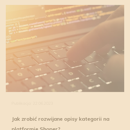
Publikacja: 22.06.2023
Jak zrobić rozwijane opisy kategorii na
platformie Shoper?