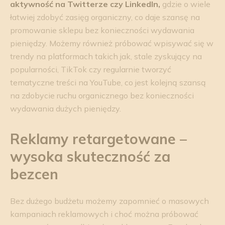
aktywność na Twitterze czy LinkedIn,
gdzie o wiele
łatwiej zdobyć zasięg organiczny, co daje szansę na
promowanie sklepu bez konieczności wydawania
pieniędzy. Możemy również próbować wpisywać się w
trendy na platformach takich jak, stale zyskujący na
popularności, TikTok czy regularnie tworzyć
tematyczne treści na YouTube, co jest kolejną szansą
na zdobycie ruchu organicznego bez konieczności
wydawania dużych pieniędzy.
Reklamy retargetowane –
wysoka skuteczność za
bezcen
Bez dużego budżetu możemy zapomnieć o masowych
kampaniach reklamowych i choć można próbować