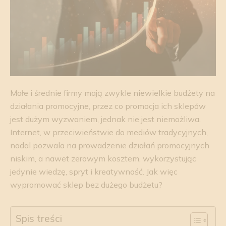
Małe i średnie firmy mają zwykle niewielkie budżety na
działania promocyjne, przez co promocja ich sklepów
jest dużym wyzwaniem, jednak nie jest niemożliwa.
Internet, w przeciwieństwie do mediów tradycyjnych,
nadal pozwala na prowadzenie działań promocyjnych
niskim, a nawet zerowym kosztem, wykorzystując
jedynie wiedzę, spryt i kreatywność. Jak więc
wypromować sklep bez dużego budżetu?
Spis treści