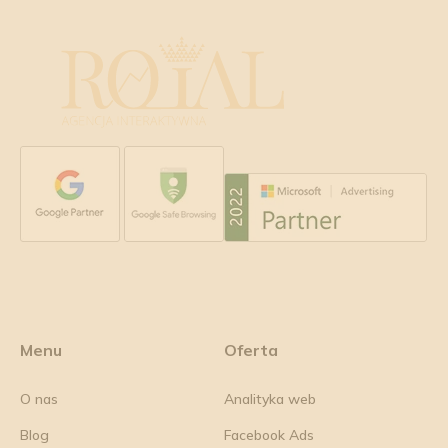
Menu
Oferta
O nas
Analityka web
Blog
Facebook Ads