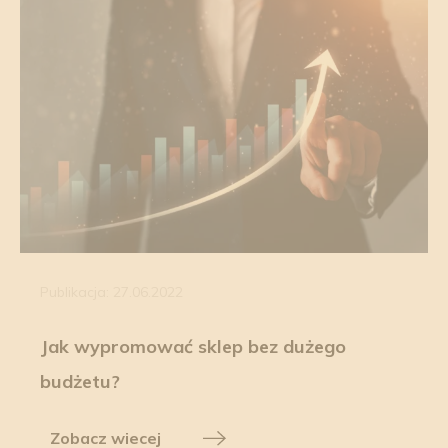
Publikacja: 27.06.2022
Jak wypromować sklep bez dużego
budżetu?
Zobacz wiecej