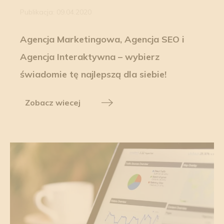
Publikacja: 09.04.2020
Agencja Marketingowa, Agencja SEO i
Agencja Interaktywna – wybierz
świadomie tę najlepszą dla siebie!
Zobacz wiecej