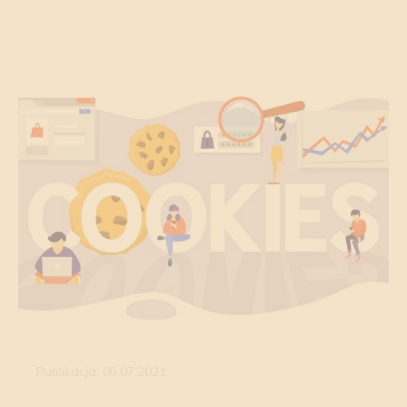
Publikacja: 05.07.2021