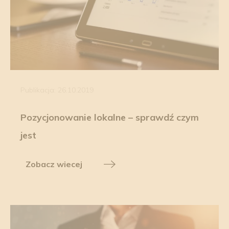
Publikacja: 26.10.2019
Pozycjonowanie lokalne – sprawdź czym
jest
Zobacz wiecej