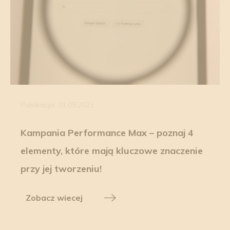
Publikacja: 01.09.2023
Kampania Performance Max – poznaj 4
elementy, które mają kluczowe znaczenie
przy jej tworzeniu!
Zobacz wiecej