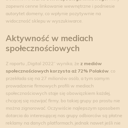
zapewni cenne linkowanie wewnętrzne i podniesie
autorytet domeny, co wpłynie pozytywnie na
widoczność sklepu w wyszukiwarce.
Aktywność w mediach
społecznościowych
Z raportu „Digital 2022” wynika, że
z mediów
społecznościowych korzysta aż 72% Polaków
, co
przekłada się na 27 milionów osób, a tym samym
prowadzenie firmowych profili w mediach
społecznościowych staje się obowiązkiem każdej,
chcącej się rozwijać firmy, bo takiej grupy po prostu nie
można zignorować. Oczywiście najlepszym sposobem
dotarcia do interesującej nas grupy odbiorców są płatne
reklamy na danych platformach, jednak nawet jeśli nie