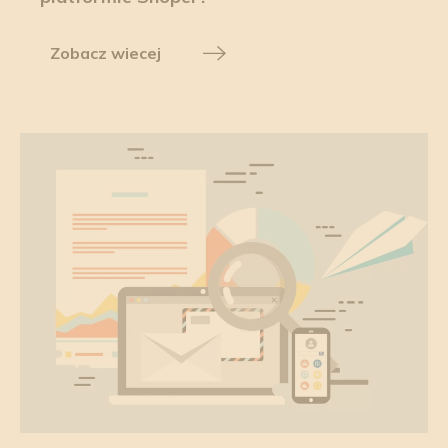
Zobacz wiecej