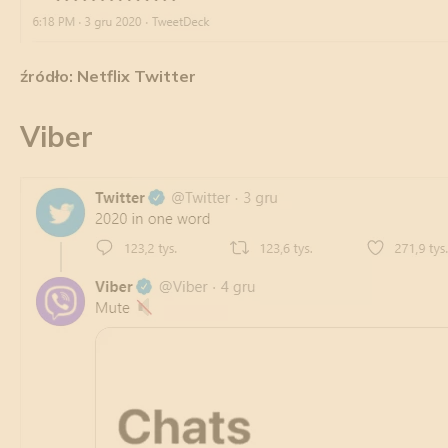
źródło: Netflix Twitter
Viber