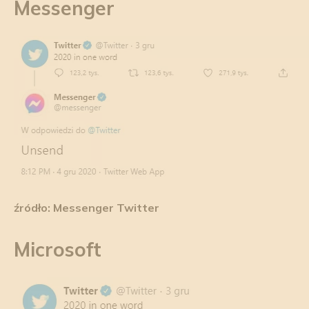
Messenger
źródło: Messenger Twitter
Microsoft