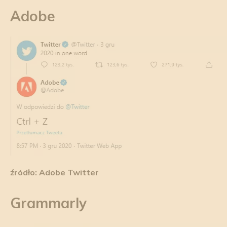
Adobe
źródło: Adobe Twitter
Grammarly