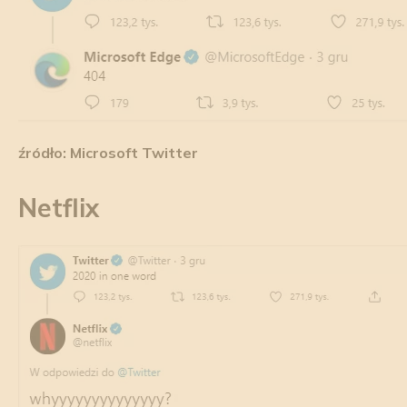
źródło: Microsoft Twitter
Netflix