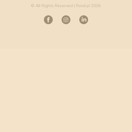
© All Rights Reserved | Roial.pl 2026.