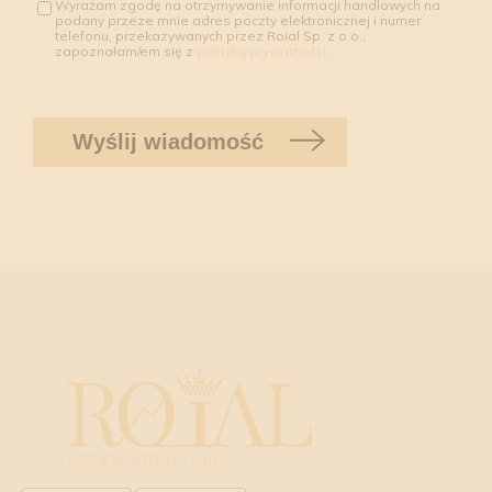
Wyrażam zgodę na otrzymywanie informacji handlowych na
podany przeze mnie adres poczty elektronicznej i numer
telefonu, przekazywanych przez Roial Sp. z o.o.,
zapoznałam/em się z
polityką prywatności.