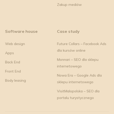
Zakup mediów
Software house
Case study
Web design
Future Collars – Facebook Ads
dla kursów online
Apps
Monnari – SEO dla sklepu
Back End
internetowego
Front End
Nowa Era – Google Ads dla
Body leasing
sklepu internetowego
VisitMalopolska – SEO dla
portalu turystycznego