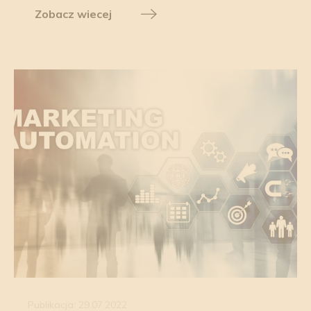
Zobacz wiecej
Publikacja: 29.07.2022