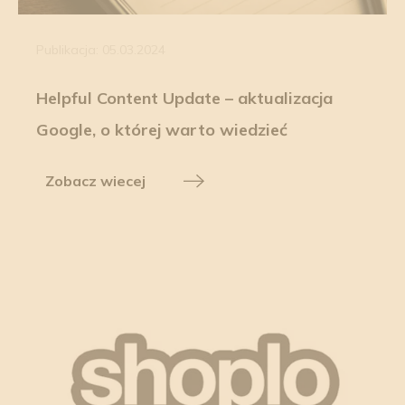
Publikacja: 05.03.2024
Helpful Content Update – aktualizacja
Google, o której warto wiedzieć
Zobacz wiecej