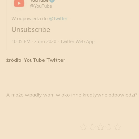
źródło: YouTube Twitter
A może wpadły wam w oko inne kreatywne odpowiedzi? 