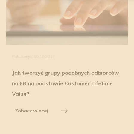
Publikacja: 10.10.2017
Jak tworzyć grupy podobnych odbiorców
na FB na podstawie Customer Lifetime
Value?
Zobacz wiecej