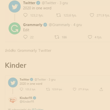
źródło: Grammarly Twitter
Kinder