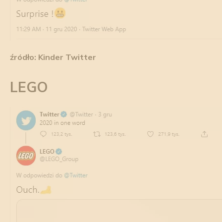
źródło: Kinder Twitter
LEGO