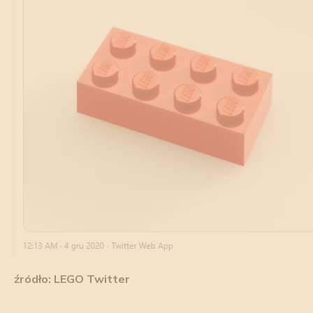
źródło: LEGO Twitter