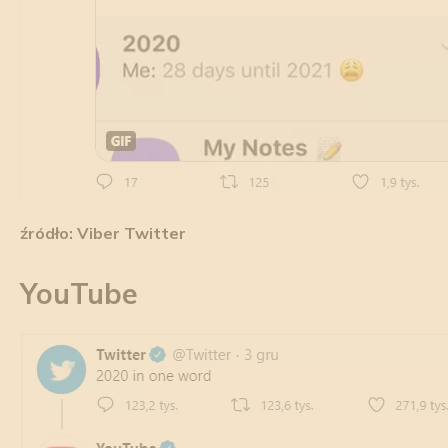
źródło: Viber Twitter
YouTube