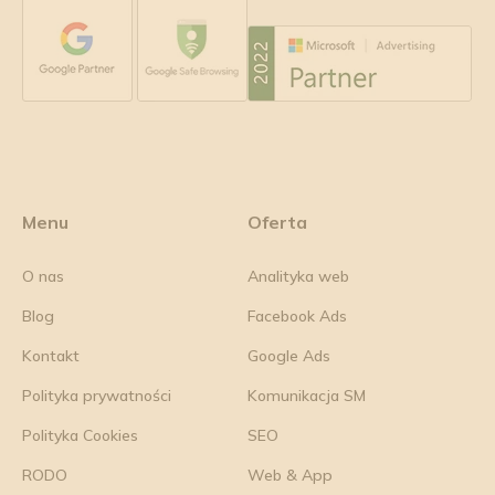
Menu
Oferta
O nas
Analityka web
Blog
Facebook Ads
Kontakt
Google Ads
Polityka prywatności
Komunikacja SM
Polityka Cookies
SEO
RODO
Web & App