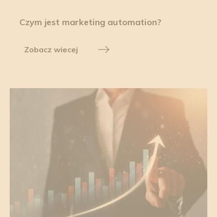
Czym jest marketing automation?
Zobacz wiecej