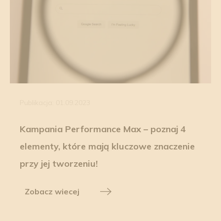
Publikacja: 01.09.2023
Kampania Performance Max – poznaj 4
elementy, które mają kluczowe znaczenie
przy jej tworzeniu!
Zobacz wiecej