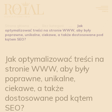
menu
Strona główna
Bez kategorii
Jak
optymalizować treści na stronie WWW, aby były
poprawne, unikalne, ciekawe, a także dostosowane pod
kątem SEO?
Jak optymalizować treści na
stronie WWW, aby były
poprawne, unikalne,
ciekawe, a także
dostosowane pod kątem
SEO?