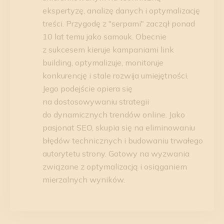
ekspertyzę, analizę danych i optymalizację
treści. Przygodę z "serpami" zaczął ponad
10 lat temu jako samouk. Obecnie
z sukcesem kieruje kampaniami link
building, optymalizuje, monitoruje
konkurencję i stale rozwija umiejętności.
Jego podejście opiera się
na dostosowywaniu strategii
do dynamicznych trendów online. Jako
pasjonat SEO, skupia się na eliminowaniu
błędów technicznych i budowaniu trwałego
autorytetu strony. Gotowy na wyzwania
związane z optymalizacją i osiąganiem
mierzalnych wyników.