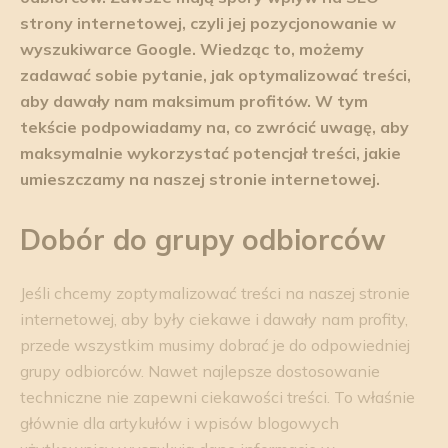
strony internetowej, czyli jej pozycjonowanie w
wyszukiwarce Google. Wiedząc to, możemy
zadawać sobie pytanie, jak optymalizować treści,
aby dawały nam maksimum profitów. W tym
tekście podpowiadamy na, co zwrócić uwagę, aby
maksymalnie wykorzystać potencjał treści, jakie
umieszczamy na naszej stronie internetowej.
Dobór do grupy odbiorców
Jeśli chcemy zoptymalizować treści na naszej stronie
internetowej, aby były ciekawe i dawały nam profity,
przede wszystkim musimy dobrać je do odpowiedniej
grupy odbiorców. Nawet najlepsze dostosowanie
techniczne nie zapewni ciekawości treści. To właśnie
głównie dla artykułów i wpisów blogowych