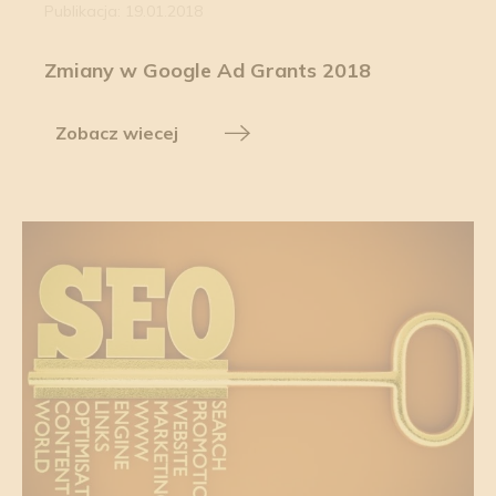
Publikacja: 19.01.2018
Zmiany w Google Ad Grants 2018
Zobacz wiecej