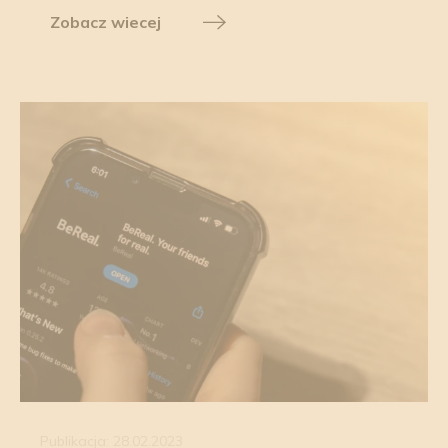
Zobacz wiecej
Publikacja: 28.02.2023