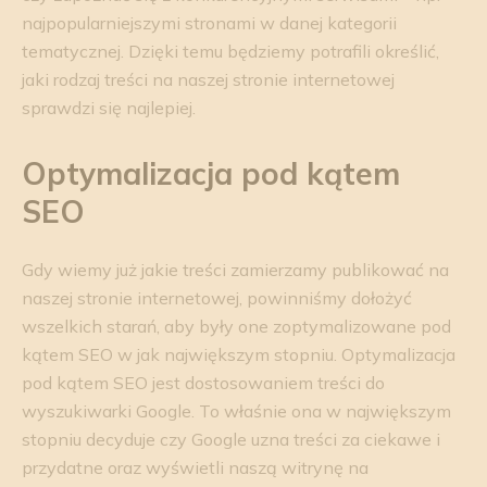
najpopularniejszymi stronami w danej kategorii
tematycznej. Dzięki temu będziemy potrafili określić,
jaki rodzaj treści na naszej stronie internetowej
sprawdzi się najlepiej.
Optymalizacja pod kątem
SEO
Gdy wiemy już jakie treści zamierzamy publikować na
naszej stronie internetowej, powinniśmy dołożyć
wszelkich starań, aby były one zoptymalizowane pod
kątem SEO w jak największym stopniu. Optymalizacja
pod kątem SEO jest dostosowaniem treści do
wyszukiwarki Google. To właśnie ona w największym
stopniu decyduje czy Google uzna treści za ciekawe i
przydatne oraz wyświetli naszą witrynę na