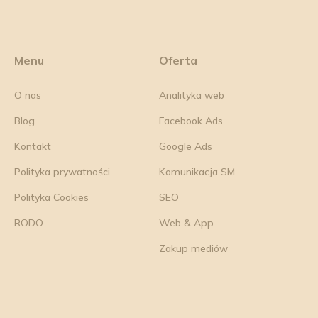
Menu
Oferta
O nas
Analityka web
Blog
Facebook Ads
Kontakt
Google Ads
Polityka prywatności
Komunikacja SM
Polityka Cookies
SEO
RODO
Web & App
Zakup mediów