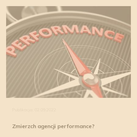
Publikacja: 02.09.2022
Zmierzch agencji performance?