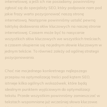
internetowej, a jeśli ich nie posiadamy, powinniśmy
zgłosić się do specjalisty SEO, który podpowie nam pod
jakie frazy warto pozycjonować naszą stronę
internetową. Następnie powinniśmy ustalić pewną
taktykę dodawania słów kluczowych na naszej stronie
internetowej. Czasem może być to nasycanie
wszystkich słów kluczowych we wszystkich treściach,
a czasem skupienie się na jednym słowie kluczowym w
jednym tekście. To również zależy od ogólnej strategii
pozycjonowania.
Choć nie ma jednego konkretnego najlepszego
przepisu na optymalizację treści pod kątem SEO,
istnieje kilka ogólnych wskazówek, które będą
idealnym punktem wyjściowym do optymalizacji
tekstu. Przede wszystkim powinniśmy zamieszczać w
tekstach wspomniane już wcześniej słowa kluczowe.