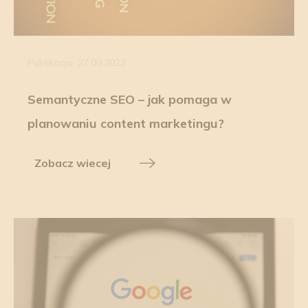
Publikacja: 27.09.2022
Semantyczne SEO – jak pomaga w
planowaniu content marketingu?
Zobacz wiecej