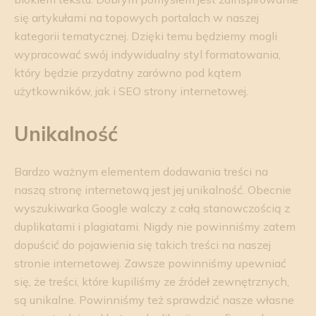
się artykułami na topowych portalach w naszej
kategorii tematycznej. Dzięki temu będziemy mogli
wypracować swój indywidualny styl formatowania,
który będzie przydatny zarówno pod kątem
użytkowników, jak i SEO strony internetowej.
Unikalność
Bardzo ważnym elementem dodawania treści na
naszą stronę internetową jest jej unikalność. Obecnie
wyszukiwarka Google walczy z całą stanowczością z
duplikatami i plagiatami. Nigdy nie powinniśmy zatem
dopuścić do pojawienia się takich treści na naszej
stronie internetowej. Zawsze powinniśmy upewniać
się, że treści, które kupiliśmy ze źródeł zewnętrznych,
są unikalne. Powinniśmy też sprawdzić nasze własne