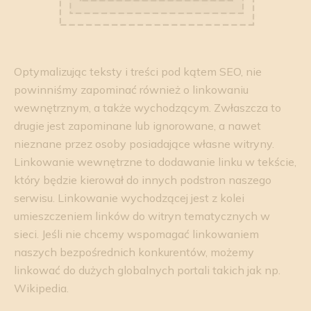
Optymalizując teksty i treści pod kątem SEO, nie
powinniśmy zapominać również o linkowaniu
wewnętrznym, a także wychodzącym. Zwłaszcza to
drugie jest zapominane lub ignorowane, a nawet
nieznane przez osoby posiadające własne witryny.
Linkowanie wewnętrzne to dodawanie linku w tekście,
który będzie kierował do innych podstron naszego
serwisu. Linkowanie wychodzącej jest z kolei
umieszczeniem linków do witryn tematycznych w
sieci. Jeśli nie chcemy wspomagać linkowaniem
naszych bezpośrednich konkurentów, możemy
linkować do dużych globalnych portali takich jak np.
Wikipedia.