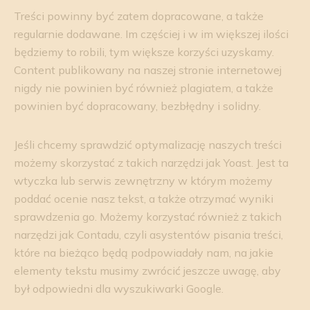
Treści powinny być zatem dopracowane, a także
regularnie dodawane. Im częściej i w im większej ilości
będziemy to robili, tym większe korzyści uzyskamy.
Content publikowany na naszej stronie internetowej
nigdy nie powinien być również plagiatem, a także
powinien być dopracowany, bezbłędny i solidny.
Jeśli chcemy sprawdzić optymalizację naszych treści
możemy skorzystać z takich narzędzi jak Yoast. Jest ta
wtyczka lub serwis zewnętrzny w którym możemy
poddać ocenie nasz tekst, a także otrzymać wyniki
sprawdzenia go. Możemy korzystać również z takich
narzędzi jak Contadu, czyli asystentów pisania treści,
które na bieżąco będą podpowiadały nam, na jakie
elementy tekstu musimy zwrócić jeszcze uwagę, aby
był odpowiedni dla wyszukiwarki Google.