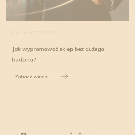
Publikacja: 27.06.2022
Jak wypromować sklep bez dużego
budżetu?
Zobacz wiecej