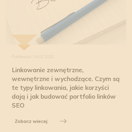
Publikacja: 14.07.2023
Linkowanie zewnętrzne,
wewnętrzne i wychodzące. Czym są
te typy linkowania, jakie korzyści
dają i jak budować portfolio linków
SEO
Zobacz wiecej