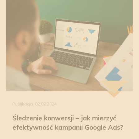
Publikacja: 02.02.2024
Śledzenie konwersji – jak mierzyć
efektywność kampanii Google Ads?