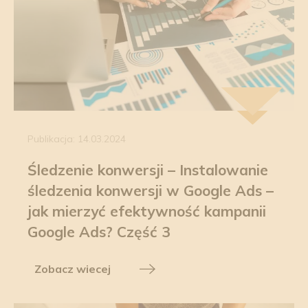
Publikacja: 14.03.2024
Śledzenie konwersji – Instalowanie
śledzenia konwersji w Google Ads –
jak mierzyć efektywność kampanii
Google Ads? Część 3
Zobacz wiecej