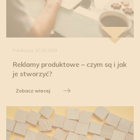
Publikacja: 27.02.2024
Reklamy produktowe – czym są i jak
je stworzyć?
Zobacz wiecej