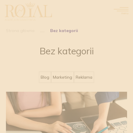
menu
Strona główna
Bez kategorii
Bez kategorii
Blog
Marketing
Reklama