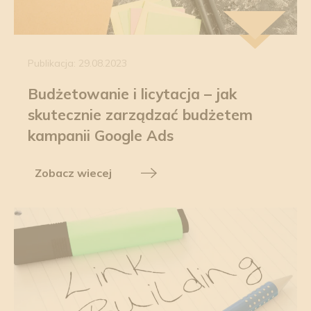
Publikacja: 29.08.2023
Budżetowanie i licytacja – jak
skutecznie zarządzać budżetem
kampanii Google Ads
Zobacz wiecej