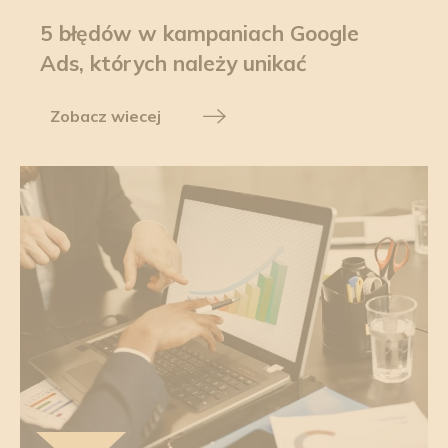
5 błędów w kampaniach Google
Ads, których należy unikać
Zobacz wiecej