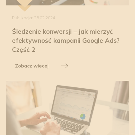
Publikacja: 28.02.2024
Śledzenie konwersji – jak mierzyć
efektywność kampanii Google Ads?
Część 2
Zobacz wiecej