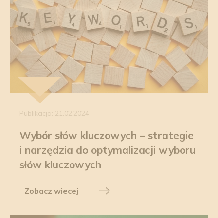
Publikacja: 21.02.2024
Wybór słów kluczowych – strategie
i narzędzia do optymalizacji wyboru
słów kluczowych
Zobacz wiecej