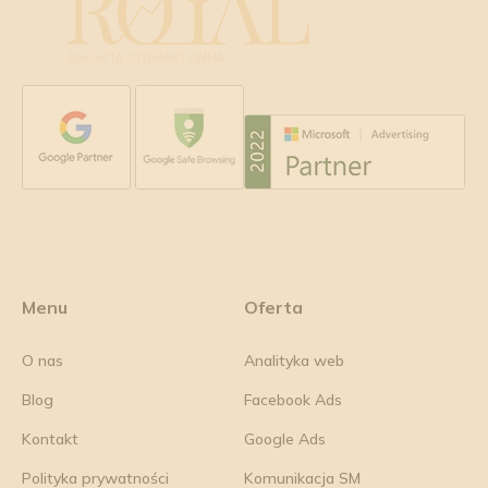
Menu
Oferta
O nas
Analityka web
Blog
Facebook Ads
Kontakt
Google Ads
Polityka prywatności
Komunikacja SM