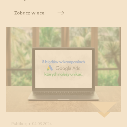
Zobacz wiecej
Publikacja: 04.03.2024