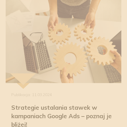
Publikacja: 11.03.2024
Strategie ustalania stawek w
kampaniach Google Ads – poznaj je
bliżej!