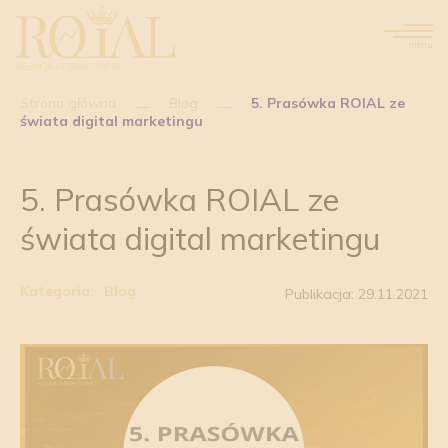
menu
Strona główna
Blog
5. Prasówka ROIAL ze
świata digital marketingu
5. Prasówka ROIAL ze
świata digital marketingu
Kategoria:
Blog
Publikacja: 29.11.2021