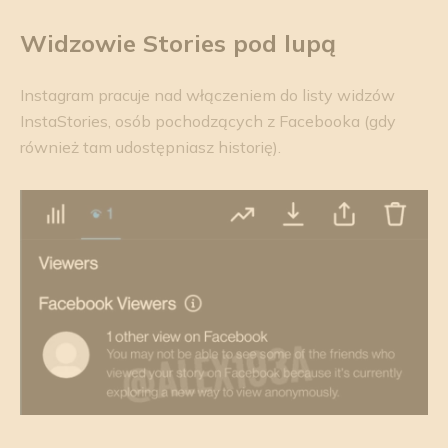
Widzowie
Stories
pod lupą
Instagram pracuje nad włączeniem do listy widzów
InstaStories, osób pochodzących z Facebooka (gdy
również tam udostępniasz historię).