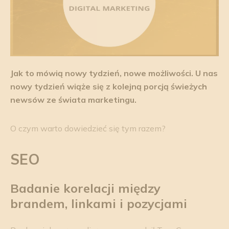
Jak to mówią
nowy tydzień, nowe możliwości
. U nas
nowy tydzień wiąże się z kolejną porcją świeżych
newsów ze świata marketingu.
O czym warto dowiedzieć się tym razem?
SEO
Badanie korelacji między
brandem
, linkami i pozycjami