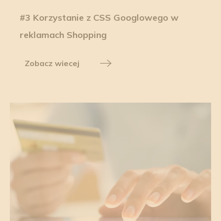
#3 Korzystanie z CSS Googlowego w
reklamach Shopping
Zobacz wiecej