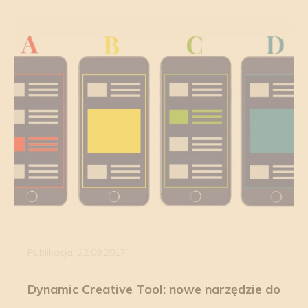
Publikacja: 22.09.2017
Dynamic Creative Tool: nowe narzędzie do