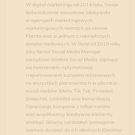
W digital marketingu od 2014 roku. Swoje
doświadczenie zawodowe zdobywała
w agencjach marketingowych,
marketingowych teamach po stronie
Klienta oraz w jednym z największych
domów mediowych. W Roial od 2019 roku.
Jako Senior Social Media Manager
zarządzam działem Social Media, zajmując
się tworzeniem, optymalizacją
i raportowaniem kampanii reklamowych
na wszystkich placementach w obszarze
social mediów (Meta, Tik Tok, Pinterest,
Snapchat, LinkedIn) oraz komunikacją.
Opracowuję kampanie z Influencerami
oraz współtworzy kreatywne elementy
strategii. Główny cel działań: pomaganie
markom docierać do ich idealnych Klientów