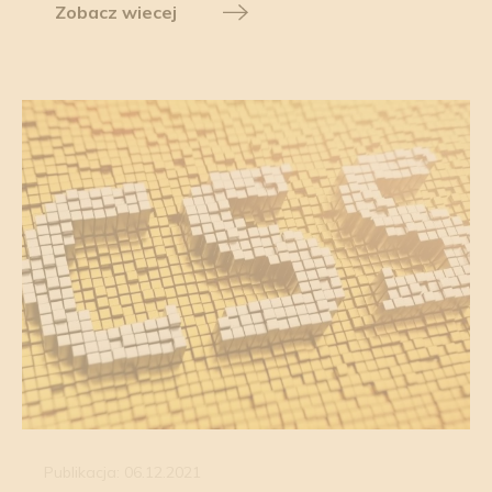
Zobacz wiecej
Publikacja: 06.12.2021