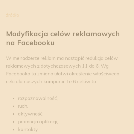
źródło
Modyfikacja celów reklamowych
na Facebooku
W menadżerze reklam ma nastąpić redukcja celów
reklamowych z dotychczasowych 11 do 6. Wg
Facebooka ta zmiana ułatwi określenie właściwego
celu dla naszych kampanii. Te 6 celów to:
rozpoznawalność,
ruch,
aktywność,
promocja aplikacji,
kontakty,