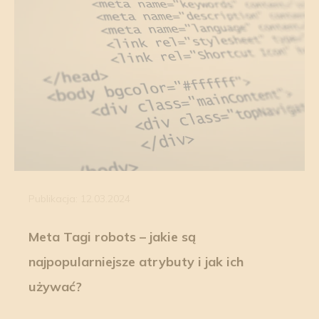
Publikacja: 12.03.2024
Meta Tagi robots – jakie są
najpopularniejsze atrybuty i jak ich
używać?