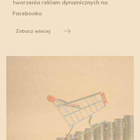
tworzenia reklam dynamicznych na
Facebooku
Zobacz wiecej