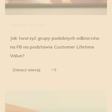
Publikacja: 10.10.2017
Jak tworzyć grupy podobnych odbiorców
na FB na podstawie Customer Lifetime
Value?
Zobacz wiecej